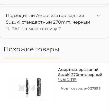
Подходит ли Амортизатор задний
Suzuki стандартный 270mm, черный
"LIPAI" на мою технику ?
Похожие товары
Амортизатор задний
Suzuki 270mm, черный
"NAIDITE"
Код товара:
a-027595