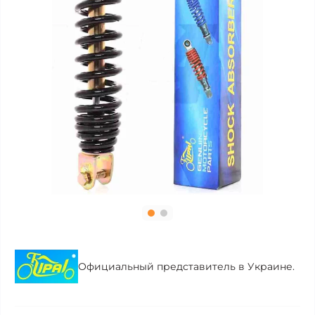
Официальный представитель в Украине.