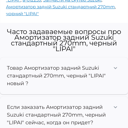
Амортизатор задній Suzuki стандартний 270mm
,
чорний "LIPAI"
Часто задаваемые вопросы про
Амортизатор задний Suzuki
стандартный 270mm, черный
"LIPAI"
Товар Амортизатор задний Suzuki
стандартный 270mm, черный "LIPAI"
новый ?
Если заказать Амортизатор задний
Suzuki стандартный 270mm, черный
"LIPAI" сейчас, когда он придет?