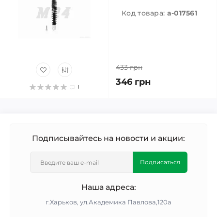
Код товара:
a-017561
433 грн
346 грн
1
Подписывайтесь на новости и акции:
Подписаться
Наша адреса:
г.Харьков, ул.Академика Павлова,120а