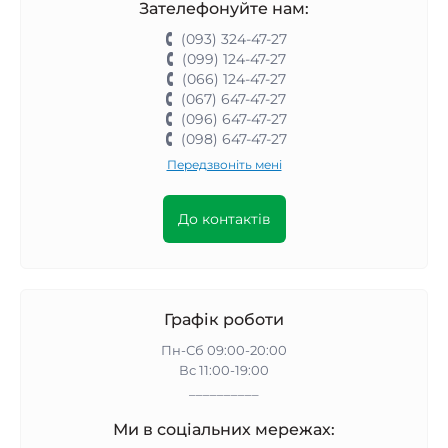
Зателефонуйте нам:
(093) 324-47-27
(099) 124-47-27
(066) 124-47-27
(067) 647-47-27
(096) 647-47-27
(098) 647-47-27
Передзвоніть мені
До контактів
Графік роботи
Пн-Сб 09:00-20:00
Вс 11:00-19:00
__________
Ми в соціальних мережах: