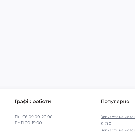
Графік роботи
Популярне
Пн-Сб 09:00-20:00
Запчасти на мото
Вс 11:00-19:00
К-750
__________
Запчасти на мото