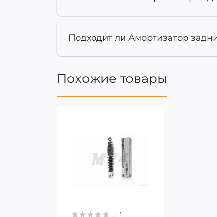
Подходит ли Амортизатор задни
Похожие товары
1