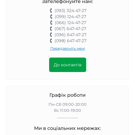
Зателефонуйте нам:
(093) 324-47-27
(099) 124-47-27
(066) 124-47-27
(067) 647-47-27
(096) 647-47-27
(098) 647-47-27
Передзвоніть мені
До контактів
Графік роботи
Пн-Сб 09:00-20:00
Вс 11:00-19:00
__________
Ми в соціальних мережах: