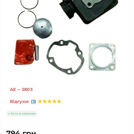
АХ -- 2803
Відгуки:
(1)
Есть в наличии
794 грн