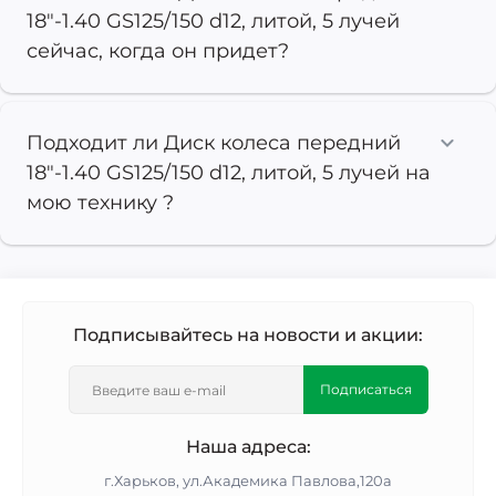
18"-1.40 GS125/150 d12, литой, 5 лучей
сейчас, когда он придет?
Подходит ли Диск колеса передний
18"-1.40 GS125/150 d12, литой, 5 лучей на
мою технику ?
Подписывайтесь на новости и акции:
Подписаться
Наша адреса:
г.Харьков, ул.Академика Павлова,120а