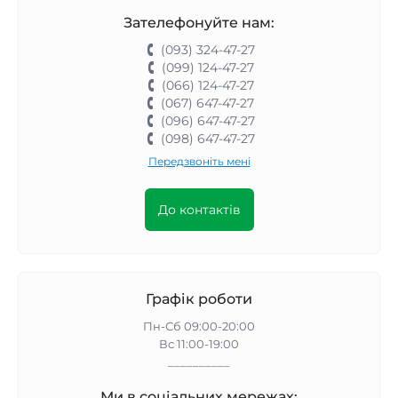
Зателефонуйте нам:
(093) 324-47-27
(099) 124-47-27
(066) 124-47-27
(067) 647-47-27
(096) 647-47-27
(098) 647-47-27
Передзвоніть мені
До контактів
Графік роботи
Пн-Сб 09:00-20:00
Вс 11:00-19:00
__________
Ми в соціальних мережах: