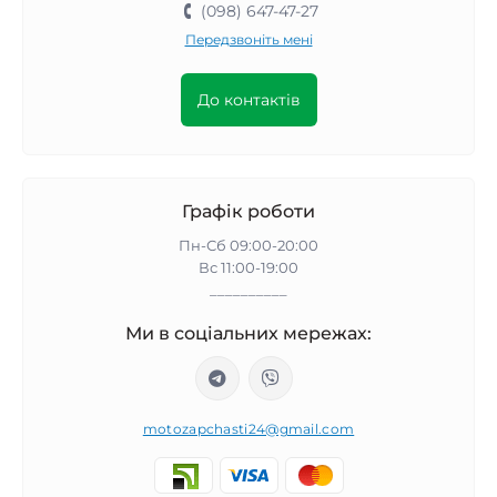
(098) 647-47-27
Передзвоніть мені
До контактів
Графік роботи
Пн-Сб 09:00-20:00
Вс 11:00-19:00
__________
Ми в соціальних мережах:
motozapchasti24@gmail.com