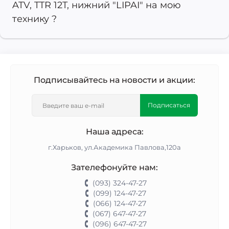
ATV, TTR 12T, нижний "LIPAI" на мою
технику ?
Подписывайтесь на новости и акции:
Подписаться
Наша адреса:
г.Харьков, ул.Академика Павлова,120а
Зателефонуйте нам:
(093) 324-47-27
(099) 124-47-27
(066) 124-47-27
(067) 647-47-27
(096) 647-47-27