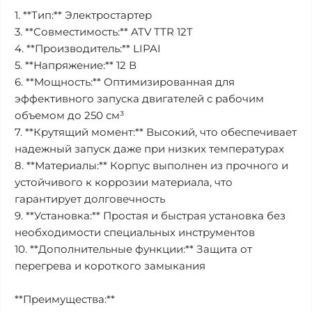
1. **Тип:** Электростартер
3. **Совместимость:** ATV TTR 12T
4. **Производитель:** LIPAI
5. **Напряжение:** 12 В
6. **Мощность:** Оптимизированная для
эффективного запуска двигателей с рабочим
объемом до 250 см³
7. **Крутящий момент:** Высокий, что обеспечивает
надежный запуск даже при низких температурах
8. **Материалы:** Корпус выполнен из прочного и
устойчивого к коррозии материала, что
гарантирует долговечность
9. **Установка:** Простая и быстрая установка без
необходимости специальных инструментов
10. **Дополнительные функции:** Защита от
перегрева и короткого замыкания
**Преимущества:**