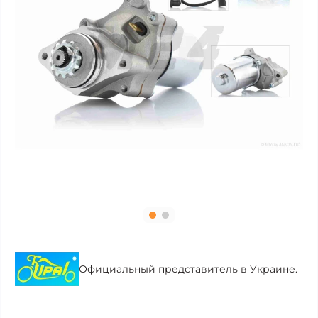
Официальный представитель в Украине.