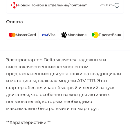
Новой Почтой в отделение/почтомат
от 60 грн
Оплата
MasterCard
Visa
Monobank
ПриватБанк
Электростартер Delta является надежным и
высококачественным компонентом,
предназначенным для установки на квадроциклы
и мотоциклы, включая модели ATV TTR. Этот
стартер обеспечивает быстрый и легкий запуск
двигателя, что особенно важно для активных
пользователей, которым необходимо
максимально быстро выйти на маршрут.
**Характеристики:**