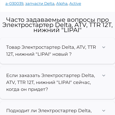
a-030039
,
запчасти Delta
,
Alpha
,
Active
Часто задаваемые вопросы про
Электростартер Delta, ATV, TTR 12T,
нижний "LIPAI"
Товар Электростартер Delta, ATV, TTR
12T, нижний "LIPAI" новый ?
Если заказать Электростартер Delta,
ATV, TTR 12T, нижний "LIPAI" сейчас,
когда он придет?
Подходит ли Электростартер Delta,