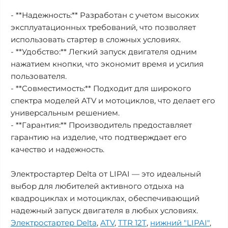
- **Надежность:** Разработан с учетом высоких
эксплуатационных требований, что позволяет
использовать стартер в сложных условиях.
- **Удобство:** Легкий запуск двигателя одним
нажатием кнопки, что экономит время и усилия
пользователя.
- **Совместимость:** Подходит для широкого
спектра моделей ATV и мотоциклов, что делает его
универсальным решением.
- **Гарантия:** Производитель предоставляет
гарантию на изделие, что подтверждает его
качество и надежность.
Электростартер Delta от LIPAI — это идеальный
выбор для любителей активного отдыха на
квадроциклах и мотоциклах, обеспечивающий
надежный запуск двигателя в любых условиях.
Электростартер Delta
,
ATV
,
TTR 12T
,
нижний "LIPAI"
,