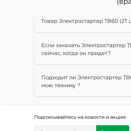
(вр
Товар Электростартер TB60 (2T
Если заказать Электростартер 
сейчас, когда он придет?
Подходит ли Электростартер TB
мою технику ?
Подписывайтесь на новости и акции: