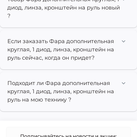
диод, линза, кронштейн на руль новый
?
Если заказать Фара дополнительная
круглая, 1 диод, линза, кронштейн на
руль сейчас, когда он придет?
Подходит ли Фара дополнительная
круглая, 1 диод, линза, кронштейн на
руль на мою технику ?
Подписывайтесь на новости и акции: