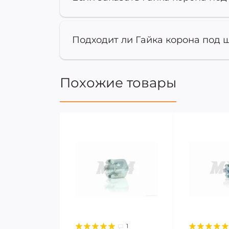
Подходит ли Гайка корона под ш
Похожие товары
1