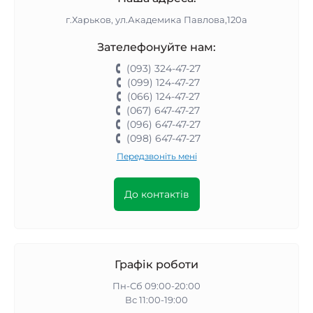
г.Харьков, ул.Академика Павлова,120а
Зателефонуйте нам:
(093) 324-47-27
(099) 124-47-27
(066) 124-47-27
(067) 647-47-27
(096) 647-47-27
(098) 647-47-27
Передзвоніть мені
До контактів
Графік роботи
Пн-Сб 09:00-20:00
Вс 11:00-19:00