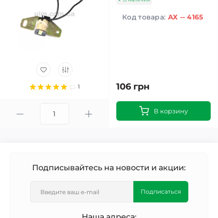
Код товара:
АХ -- 4165
106 грн
1
В корзину
Подписывайтесь на новости и акции:
Подписаться
Наша адреса: