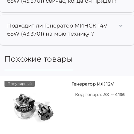
65W (43.3701) сейчас, когда он придет?
Подходит ли Генератор МИНСК 14V
65W (43.3701) на мою технику ?
Похожие товары
Генератор ИЖ 12V
Популярный
Код товара:
АХ -- 4136