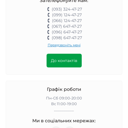
Зателефонуйте нам:
(093) 324-47-27
(099) 124-47-27
(066) 124-47-27
(067) 647-47-27
(096) 647-47-27
(098) 647-47-27
Передзвоніть мені
До контактів
Графік роботи
Пн-Сб 09:00-20:00
Вс 11:00-19:00
__________
Ми в соціальних мережах: