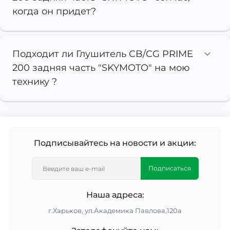
когда он придет?
Подходит ли Глушитель CB/CG PRIME
200 задняя часть "SKYMOTO" на мою
технику ?
Подписывайтесь на новости и акции:
Подписаться
Наша адреса:
г.Харьков, ул.Академика Павлова,120а