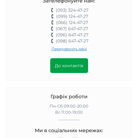
Зателефонуйте нам:
(093) 324-47-27
(099) 124-47-27
(066) 124-47-27
(067) 647-47-27
(096) 647-47-27
(098) 647-47-27
Передзвоніть мені
До контактів
Графік роботи
Пн-Сб 09:00-20:00
Вс 11:00-19:00
__________
Ми в соціальних мережах: