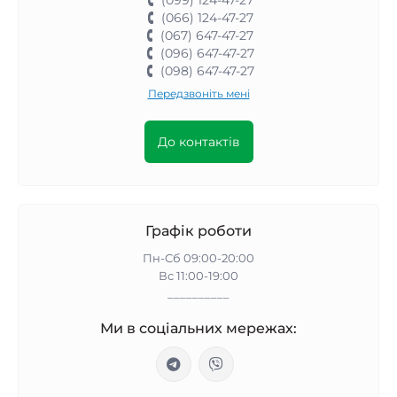
(099) 124-47-27
(066) 124-47-27
(067) 647-47-27
(096) 647-47-27
(098) 647-47-27
Передзвоніть мені
До контактів
Графік роботи
Пн-Сб 09:00-20:00
Вс 11:00-19:00
__________
Ми в соціальних мережах: