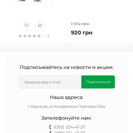
1 314 грн
920 грн
1
Подписывайтесь на новости и акции:
Подписаться
Наша адреса:
г.Харьков, ул.Академика Павлова,120а
Зателефонуйте нам:
(093) 324-47-27