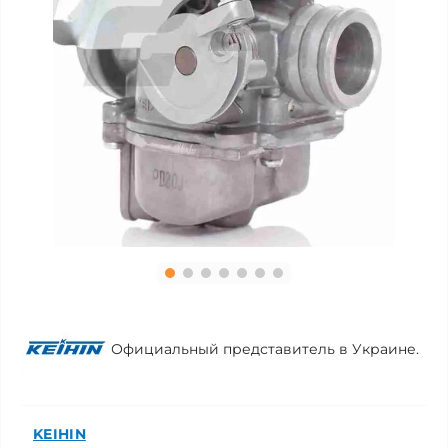
Официальный представитель в Украине.
KEIHIN