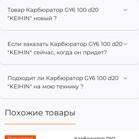
Товар Карбюратор GY6 100 d20
"KEIHIN" новый ?
Если заказать Карбюратор GY6 100 d20
"KEIHIN" сейчас, когда он придет?
Подходит ли Карбюратор GY6 100 d20
"KEIHIN" на мою технику ?
Похожие товары
Карбюратор DIO
Популярный