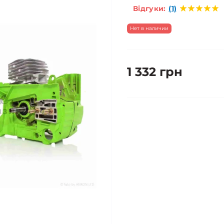
Відгуки:
(1)
Нет в наличии
1 332 грн