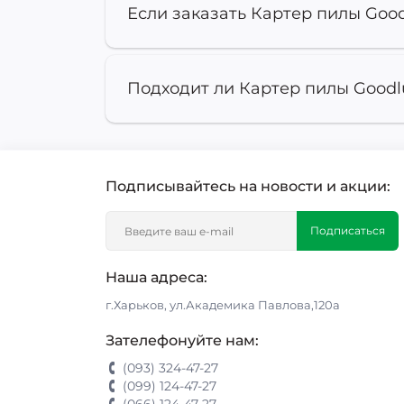
Если заказать Картер пилы Goodl
Подходит ли Картер пилы Goodlu
Подписывайтесь на новости и акции:
Подписаться
Наша адреса:
г.Харьков, ул.Академика Павлова,120а
Зателефонуйте нам:
(093) 324-47-27
(099) 124-47-27