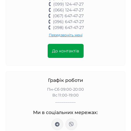
(099) 124-47-27
(066) 124-47-27
(067) 647-47-27
(096) 647-47-27
(098) 647-47-27
Передзвоніть мені
До контактів
Графік роботи
Пн-Сб 09:00-20:00
Вс 11:00-19:00
__________
Ми в соціальних мережах: