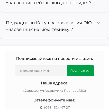
+насвечник сейчас, когда он придет?
Подходит ли Катушка зажигания DIO
+насвечник на мою технику ?
Подписывайтесь на новости и акции:
Подписаться
Наша адреса:
г.Харьков, ул.Академика Павлова,120а
Зателефонуйте нам:
(093) 324-47-27