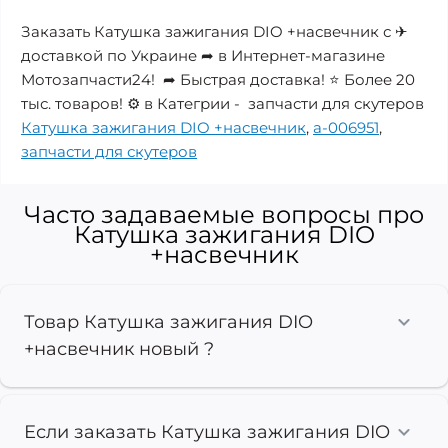
Заказать Катушка зажигания DIO +насвечник с ✈
доставкой по Украине ➦ в Интернет-магазине
Мотозапчасти24! ➦ Быстрая доставка! ⭐ Более 20
тыс. товаров! ⚙️ в Категрии - запчасти для скутеров
Катушка зажигания DIO +насвечник
,
a-006951
,
запчасти для скутеров
Часто задаваемые вопросы про
Катушка зажигания DIO
+насвечник
Товар Катушка зажигания DIO
+насвечник новый ?
Если заказать Катушка зажигания DIO