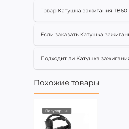
Товар Катушка зажигания TB60 (
Если заказать Катушка зажигания
Подходит ли Катушка зажигания 
Похожие товары
Популярный