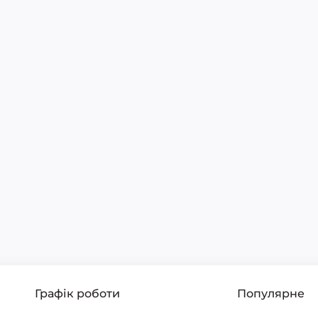
Графік роботи
Популярне