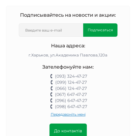
Подписывайтесь на новости и акции:
Подписаться
Наша адреса:
г.Харьков, ул.Академика Павлова,120а
Зателефонуйте нам:
(093) 324-47-27
(099) 124-47-27
(066) 124-47-27
(067) 647-47-27
(096) 647-47-27
(098) 647-47-27
Передзвоніть мені
До контактів