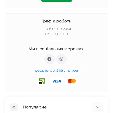
Графік роботи
Пн-Сб 09:00-20:00
Вс 11:00-19:00
__________
Ми в соціальних мережах:
motozapchasti24@gmail.com
Популярне