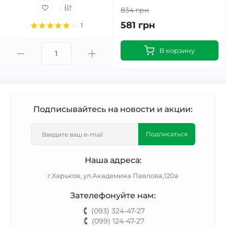
834 грн
581 грн
1
В корзину
Подписывайтесь на новости и акции:
Подписаться
Наша адреса:
г.Харьков, ул.Академика Павлова,120а
Зателефонуйте нам:
(093) 324-47-27
(099) 124-47-27