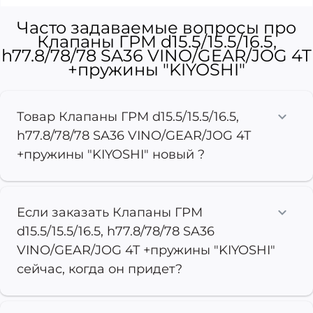
Часто задаваемые вопросы про
Клапаны ГРМ d15.5/15.5/16.5,
h77.8/78/78 SA36 VINO/GEAR/JOG 4T
+пружины "KIYOSHI"
Товар Клапаны ГРМ d15.5/15.5/16.5,
h77.8/78/78 SA36 VINO/GEAR/JOG 4T
+пружины "KIYOSHI" новый ?
Если заказать Клапаны ГРМ
d15.5/15.5/16.5, h77.8/78/78 SA36
VINO/GEAR/JOG 4T +пружины "KIYOSHI"
сейчас, когда он придет?