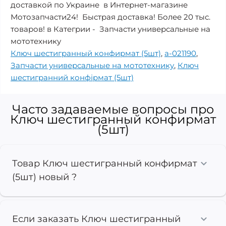
доставкой по Украине в Интернет-магазине
Мотозапчасти24! Быстрая доставка! Более 20 тыс.
товаров! в Категрии - Запчасти универсальные на
мототехнику
Ключ шестигранный конфирмат (5шт)
,
a-021190
,
Запчасти универсальные на мототехнику
,
Ключ
шестигранний конфірмат (5шт)
Часто задаваемые вопросы про
Ключ шестигранный конфирмат
(5шт)
Товар Ключ шестигранный конфирмат
(5шт) новый ?
Если заказать Ключ шестигранный