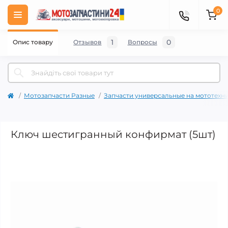
0
1
0
Опис товару
Отзывов
Вопросы
Мотозапчасти Разные
Запчасти универсальные на мототехн
Ключ шестигранный конфирмат (5шт)