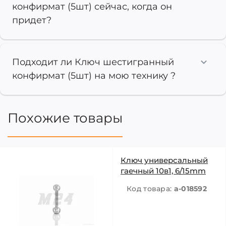
конфирмат (5шт) сейчас, когда он
придет?
Подходит ли Ключ шестигранный
конфирмат (5шт) на мою технику ?
Похожие товары
Ключ универсальный
гаечный 10в1, 6/15mm
Код товара:
a-018592