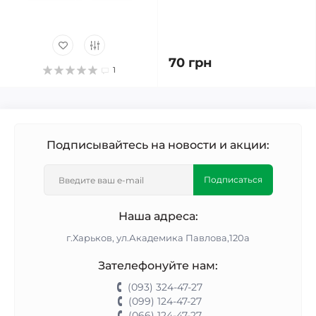
70 грн
1
Подписывайтесь на новости и акции:
Подписаться
Наша адреса:
г.Харьков, ул.Академика Павлова,120а
Зателефонуйте нам:
(093) 324-47-27
(099) 124-47-27
(066) 124-47-27