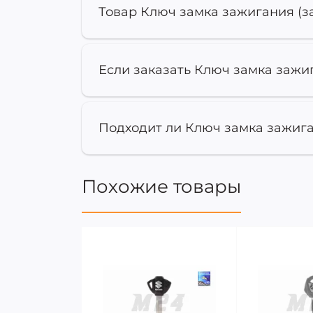
Товар Ключ замка зажигания (заг
Если заказать Ключ замка зажига
Подходит ли Ключ замка зажиган
Похожие товары