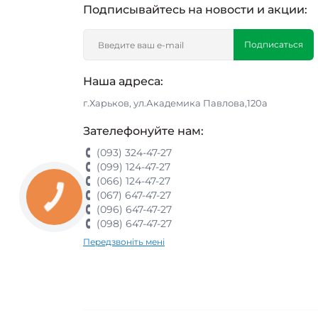
Подписывайтесь на новости и акции:
Подписаться
Наша адреса:
г.Харьков, ул.Академика Павлова,120а
Зателефонуйте нам:
(093) 324-47-27
(099) 124-47-27
(066) 124-47-27
(067) 647-47-27
(096) 647-47-27
(098) 647-47-27
Передзвоніть мені