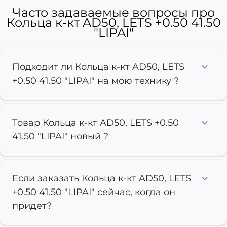
Часто задаваемые вопросы про
Кольца к-кт AD50, LETS +0.50 41.50
"LIPAI"
Подходит ли Кольца к-кт AD50, LETS
+0.50 41.50 "LIPAI" на мою технику ?
Товар Кольца к-кт AD50, LETS +0.50
41.50 "LIPAI" новый ?
Если заказать Кольца к-кт AD50, LETS
+0.50 41.50 "LIPAI" сейчас, когда он
придет?