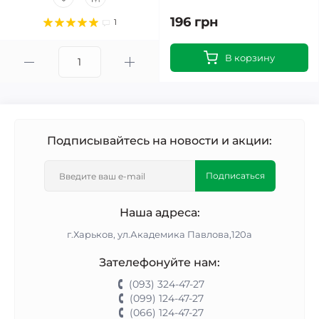
196 грн
1
В корзину
Подписывайтесь на новости и акции:
Подписаться
Наша адреса:
г.Харьков, ул.Академика Павлова,120а
Зателефонуйте нам:
(093) 324-47-27
(099) 124-47-27
(066) 124-47-27