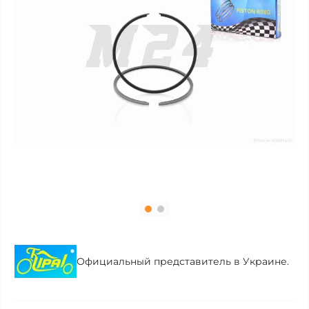
Официальный представитель в Украине.