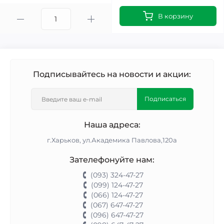
В корзину
Подписывайтесь на новости и акции:
Подписаться
Наша адреса:
г.Харьков, ул.Академика Павлова,120а
Зателефонуйте нам:
(093) 324-47-27
(099) 124-47-27
(066) 124-47-27
(067) 647-47-27
(096) 647-47-27