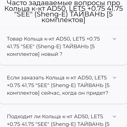
Часто задаваемые вопросы про
Кольца к-кт AD50, LETS +0.75 41.75
"SEE" (Sheng-E) ТАЙВАНЬ [5
комплектов]
Товар Кольца к-кт AD50, LETS +0.75
41.75 "SEE" (Sheng-E) ТАЙВАНЬ [5
комплектов] новый ?
Если заказать Кольца к-кт AD50, LETS
+0.75 41.75 "SEE" (Sheng-E) ТАЙВАНЬ [5
комплектов] сейчас, когда он придет?
Подходит ли Кольца к-кт AD50, LETS
+0.75 41.75 "SEE" (Sheng-E) ТАЙВАНЬ [5