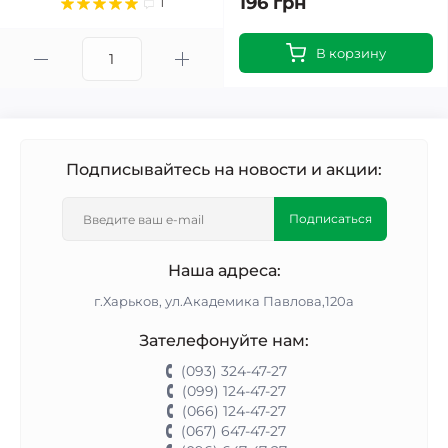
196 грн
1
В корзину
Подписывайтесь на новости и акции:
Подписаться
Наша адреса:
г.Харьков, ул.Академика Павлова,120а
Зателефонуйте нам:
(093) 324-47-27
(099) 124-47-27
(066) 124-47-27
(067) 647-47-27