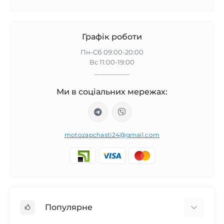
Графік роботи
Пн-Сб 09:00-20:00
Вс 11:00-19:00
__________
Ми в соціальних мережах:
motozapchasti24@gmail.com
Популярне