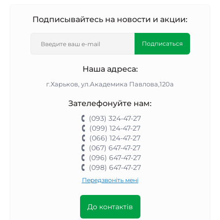
Подписывайтесь на новости и акции:
Подписаться
Наша адреса:
г.Харьков, ул.Академика Павлова,120а
Зателефонуйте нам:
(093) 324-47-27
(099) 124-47-27
(066) 124-47-27
(067) 647-47-27
(096) 647-47-27
(098) 647-47-27
Передзвоніть мені
До контактів