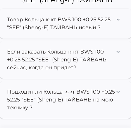
Товар Кольца к-кт BWS 100 +0.25 52.25
"SEE" (Sheng-E) ТАЙВАНЬ новый ?
Если заказать Кольца к-кт BWS 100
+0.25 52.25 "SEE" (Sheng-E) ТАЙВАНЬ
сейчас, когда он придет?
Подходит ли Кольца к-кт BWS 100 +0.25
52.25 "SEE" (Sheng-E) ТАЙВАНЬ на мою
технику ?