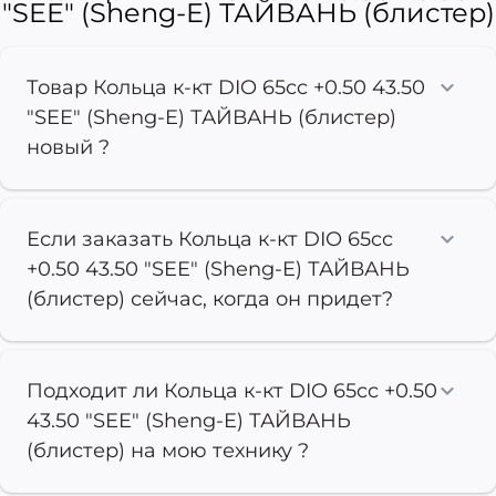
"SEE" (Sheng-E) ТАЙВАНЬ (блистер)
Товар Кольца к-кт DIO 65cc +0.50 43.50
"SEE" (Sheng-E) ТАЙВАНЬ (блистер)
новый ?
Если заказать Кольца к-кт DIO 65cc
+0.50 43.50 "SEE" (Sheng-E) ТАЙВАНЬ
(блистер) сейчас, когда он придет?
Подходит ли Кольца к-кт DIO 65cc +0.50
43.50 "SEE" (Sheng-E) ТАЙВАНЬ
(блистер) на мою технику ?