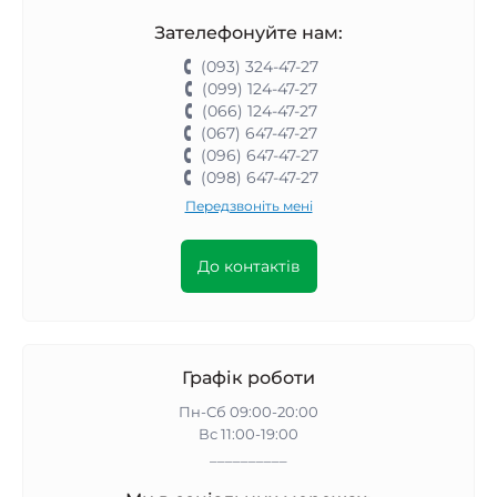
Зателефонуйте нам:
(093) 324-47-27
(099) 124-47-27
(066) 124-47-27
(067) 647-47-27
(096) 647-47-27
(098) 647-47-27
Передзвоніть мені
До контактів
Графік роботи
Пн-Сб 09:00-20:00
Вс 11:00-19:00
__________