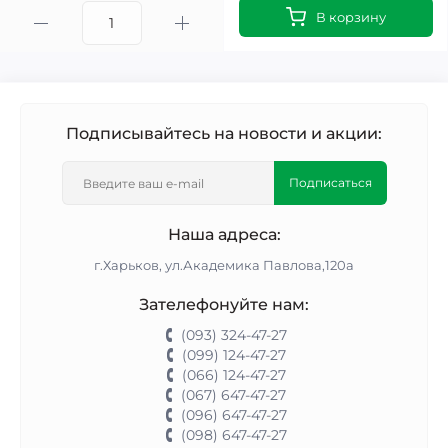
В корзину
Подписывайтесь на новости и акции:
Подписаться
Наша адреса:
г.Харьков, ул.Академика Павлова,120а
Зателефонуйте нам:
(093) 324-47-27
(099) 124-47-27
(066) 124-47-27
(067) 647-47-27
(096) 647-47-27
(098) 647-47-27