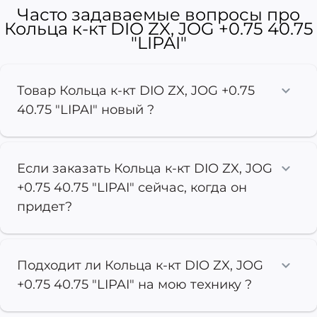
Часто задаваемые вопросы про
Кольца к-кт DIO ZX, JOG +0.75 40.75
"LIPAI"
Товар Кольца к-кт DIO ZX, JOG +0.75
40.75 "LIPAI" новый ?
Если заказать Кольца к-кт DIO ZX, JOG
+0.75 40.75 "LIPAI" сейчас, когда он
придет?
Подходит ли Кольца к-кт DIO ZX, JOG
+0.75 40.75 "LIPAI" на мою технику ?