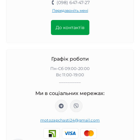
(098) 647-47-27
Передзвоніть мені
До контактів
Графік роботи
Пн-Сб 09:00-20:00
Вс 11:00-19:00
__________
Ми в соціальних мережах:
motozapchasti24@gmail.com