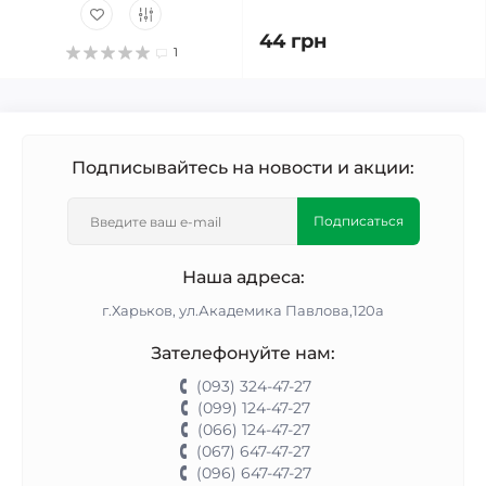
44 грн
1
Подписывайтесь на новости и акции:
Подписаться
Наша адреса:
г.Харьков, ул.Академика Павлова,120а
Зателефонуйте нам:
(093) 324-47-27
(099) 124-47-27
(066) 124-47-27
(067) 647-47-27
(096) 647-47-27