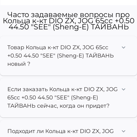
Часто задаваемые вопросы про
Кольца к-кт DIO ZX, JOG 65cc +0.50
44.50 "SEE" (Sheng-E) ТАЙВАНЬ
Товар Кольца к-кт DIO ZX, JOG 65cc
+0.50 44.50 "SEE" (Sheng-E) ТАЙВАНЬ
новый ?
Если заказать Кольца к-кт DIO ZX, JOG
65cc +0.50 44.50 "SEE" (Sheng-E)
ТАЙВАНЬ сейчас, когда он придет?
Подходит ли Кольца к-кт DIO ZX, JOG