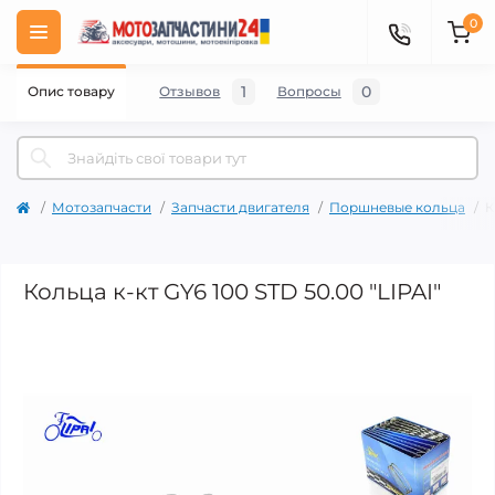
0
1
0
Опис товару
Отзывов
Вопросы
Мотозапчасти
Запчасти двигателя
Поршневые кольца
К
Кольца к-кт GY6 100 STD 50.00 "LIPAI"