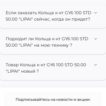
Если заказать Кольца к-кт GY6 100 STD
50.00 "LIPAI" сейчас, когда он придет?
Подходит ли Кольца к-кт GY6 100 STD
50.00 "LIPAI" на мою технику ?
Товар Кольца к-кт GY6 100 STD 50.00
"LIPAI" новый ?
Подписывайтесь на новости и акции: