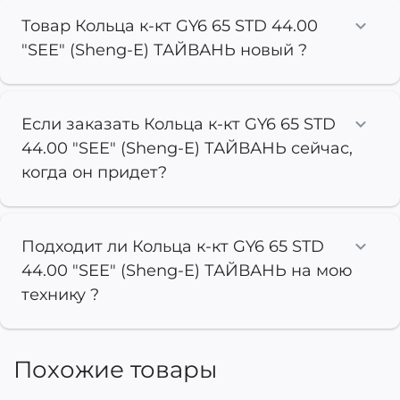
Товар Кольца к-кт GY6 65 STD 44.00
"SEE" (Sheng-E) ТАЙВАНЬ новый ?
Если заказать Кольца к-кт GY6 65 STD
44.00 "SEE" (Sheng-E) ТАЙВАНЬ сейчас,
когда он придет?
Подходит ли Кольца к-кт GY6 65 STD
44.00 "SEE" (Sheng-E) ТАЙВАНЬ на мою
технику ?
Похожие товары