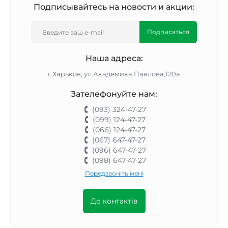
Подписывайтесь на новости и акции:
Подписаться
Наша адреса:
г.Харьков, ул.Академика Павлова,120а
Зателефонуйте нам:
(093) 324-47-27
(099) 124-47-27
(066) 124-47-27
(067) 647-47-27
(096) 647-47-27
(098) 647-47-27
Передзвоніть мені
До контактів