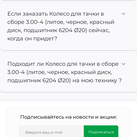
Если заказать Колесо для тачки в
сборе 3.00-4 (литое, черное, красный
диск, подшипник 6204 Ø20) сейчас,
когда он придет?
Подходит ли Колесо для тачки в сборе
3.00-4 (литое, черное, красный диск,
подшипник 6204 Ø20) на мою технику ?
Подписывайтесь на новости и акции:
Подписаться