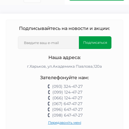
Подписывайтесь на новости и акции:
Подписаться
Наша адреса:
г.Харьков, ул.Академика Павлова,120а
Зателефонуйте нам:
(093) 324-47-27
(099) 124-47-27
(066) 124-47-27
(067) 647-47-27
(096) 647-47-27
(098) 647-47-27
Передзвоніть мені