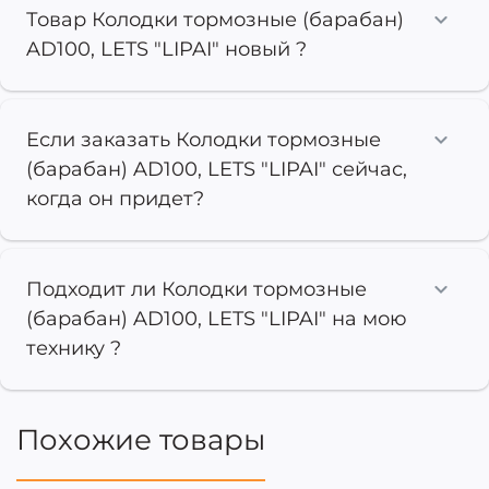
Товар Колодки тормозные (барабан)
AD100, LETS "LIPAI" новый ?
Если заказать Колодки тормозные
(барабан) AD100, LETS "LIPAI" сейчас,
когда он придет?
Подходит ли Колодки тормозные
(барабан) AD100, LETS "LIPAI" на мою
технику ?
Похожие товары