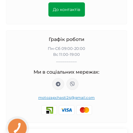
До контактів
Графік роботи
Пн-Сб 09:00-20:00
Вс 11:00-19:00
__________
Ми в соціальних мережах:
motozapchasti24@gmail.com