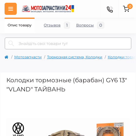
0
1
0
Опис товару
Отзывов
Вопросы
Мотозапчасти
Тормозная система, Колодки
Колодки тормо
Колодки тормозные (барабан) GY6 13"
"VLAND" ТАЙВАНЬ