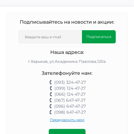
Подписывайтесь на новости и акции:
Подписаться
Наша адреса:
г.Харьков, ул.Академика Павлова,120а
Зателефонуйте нам:
(093) 324-47-27
(099) 124-47-27
(066) 124-47-27
(067) 647-47-27
(096) 647-47-27
(098) 647-47-27
Передзвоніть мені