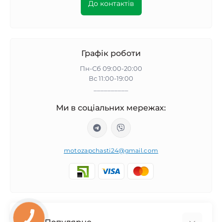
До контактів
Графік роботи
Пн-Сб 09:00-20:00
Вс 11:00-19:00
__________
Ми в соціальних мережах:
motozapchasti24@gmail.com