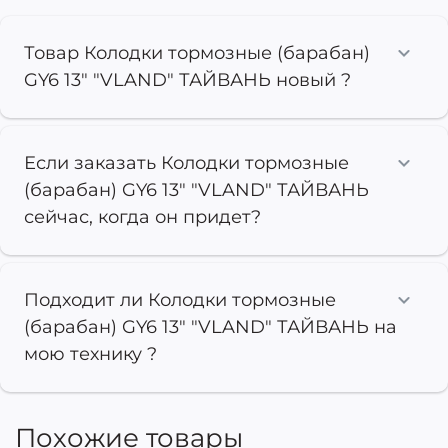
Товар Колодки тормозные (барабан)
GY6 13" "VLAND" ТАЙВАНЬ новый ?
Если заказать Колодки тормозные
(барабан) GY6 13" "VLAND" ТАЙВАНЬ
сейчас, когда он придет?
Подходит ли Колодки тормозные
(барабан) GY6 13" "VLAND" ТАЙВАНЬ на
мою технику ?
Похожие товары