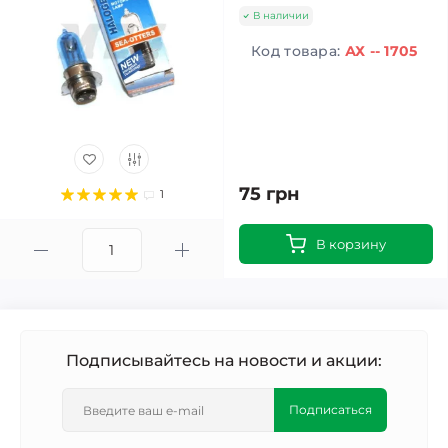
В наличии
Код товара:
АХ -- 1705
75 грн
1
В корзину
Подписывайтесь на новости и акции:
Подписаться