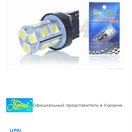
Официальный представитель в Украине.
LIPAI