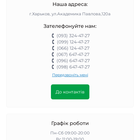
Наша адреса:
г.Харьков, ул.Академика Павлова,120а
Зателефонуйте нам:
(093) 324-47-27
(099) 124-47-27
(066) 124-47-27
(067) 647-47-27
(096) 647-47-27
(098) 647-47-27
Передзвоніть мені
До контактів
Графік роботи
Пн-Сб 09:00-20:00
Вс 11:00-19:00