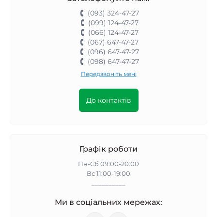
(093) 324-47-27
(099) 124-47-27
(066) 124-47-27
(067) 647-47-27
(096) 647-47-27
(098) 647-47-27
Передзвоніть мені
До контактів
Графік роботи
Пн-Сб 09:00-20:00
Вс 11:00-19:00
__________
Ми в соціальних мережах: