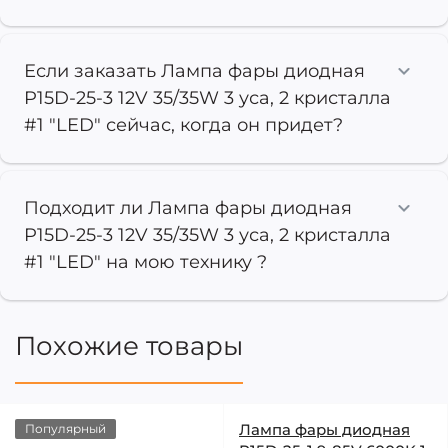
Если заказать Лампа фары диодная
P15D-25-3 12V 35/35W 3 уса, 2 кристалла
#1 "LED" сейчас, когда он придет?
Подходит ли Лампа фары диодная
P15D-25-3 12V 35/35W 3 уса, 2 кристалла
#1 "LED" на мою технику ?
Похожие товары
Лампа фары диодная
Популярный