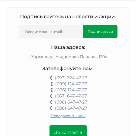
Подписывайтесь на новости и акции:
Подписаться
Наша адреса:
г.Харьков, ул.Академика Павлова,120а
Зателефонуйте нам:
(093) 324-47-27
(099) 124-47-27
(066) 124-47-27
(067) 647-47-27
(096) 647-47-27
(098) 647-47-27
Передзвоніть мені
До контактів