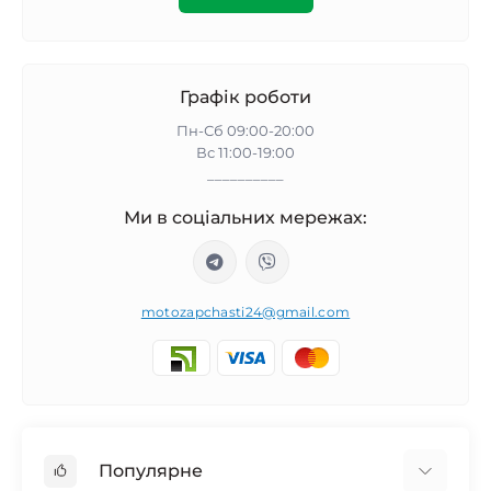
Графік роботи
Пн-Сб 09:00-20:00
Вс 11:00-19:00
__________
Ми в соціальних мережах:
motozapchasti24@gmail.com
Популярне