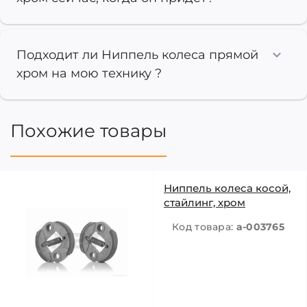
Подходит ли Ниппель колеса прямой
хром на мою технику ?
Похожие товары
Ниппель колеса косой,
стайлинг, хром
Код товара:
a-003765