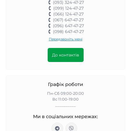
(093) 324-47-27
(099) 124-47-27
(066) 124-47-27
(067) 647-47-27
(096) 647-47-27
(098) 647-47-27
Передзвоніть мені
До контактів
Графік роботи
Пн-Сб 09:00-20:00
Вс 11:00-19:00
__________
Ми в соціальних мережах: