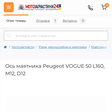
0
1
0
Опис товару
Отзывов
Вопросы
Мотозапчасти
Рама, кронштейны и маятники
Маятники
Ось маятника Peugeot VOGUE 50 L160,
M12, D12