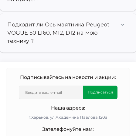
Подходит ли Ось маятника Peugeot
VOGUE 50 L160, M12, D12 на мою
технику ?
Подписывайтесь на новости и акции:
Подписаться
Наша адреса:
г.Харьков, ул.Академика Павлова,120а
Зателефонуйте нам: