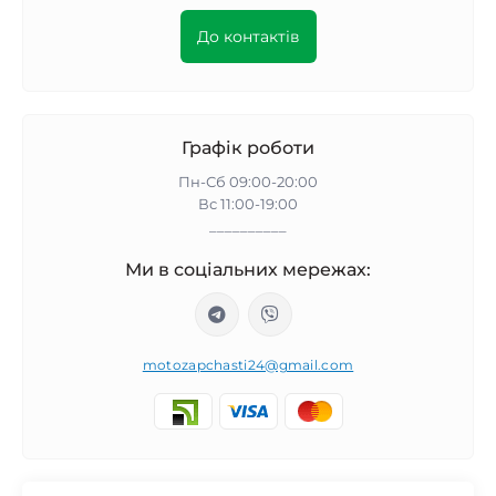
До контактів
Графік роботи
Пн-Сб 09:00-20:00
Вс 11:00-19:00
__________
Ми в соціальних мережах:
motozapchasti24@gmail.com