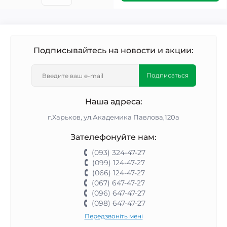
Подписывайтесь на новости и акции:
Подписаться
Наша адреса:
г.Харьков, ул.Академика Павлова,120а
Зателефонуйте нам:
(093) 324-47-27
(099) 124-47-27
(066) 124-47-27
(067) 647-47-27
(096) 647-47-27
(098) 647-47-27
Передзвоніть мені