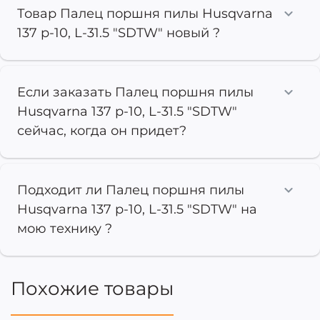
Товар Палец поршня пилы Husqvarna
137 p-10, L-31.5 "SDTW" новый ?
Если заказать Палец поршня пилы
Husqvarna 137 p-10, L-31.5 "SDTW"
сейчас, когда он придет?
Подходит ли Палец поршня пилы
Husqvarna 137 p-10, L-31.5 "SDTW" на
мою технику ?
Похожие товары