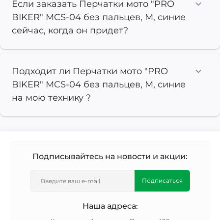
Если заказать Перчатки мото "PRO
BIKER" MCS-04 без пальцев, M, синие
сейчас, когда он придет?
Подходит ли Перчатки мото "PRO
BIKER" MCS-04 без пальцев, M, синие
на мою технику ?
Подписывайтесь на новости и акции:
Подписаться
Наша адреса: