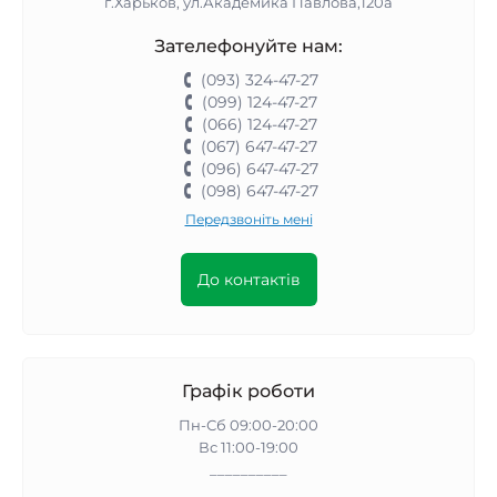
г.Харьков, ул.Академика Павлова,120а
Зателефонуйте нам:
(093) 324-47-27
(099) 124-47-27
(066) 124-47-27
(067) 647-47-27
(096) 647-47-27
(098) 647-47-27
Передзвоніть мені
До контактів
Графік роботи
Пн-Сб 09:00-20:00
Вс 11:00-19:00
__________