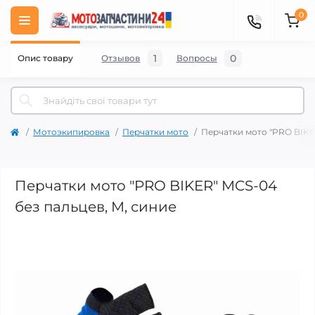
0
1
0
Опис товару
Отзывов
Вопросы
Мотоэкипировка
Перчатки мото
Перчатки мото "PRO BIKE
Перчатки мото "PRO BIKER" MCS-04
без пальцев, M, синие