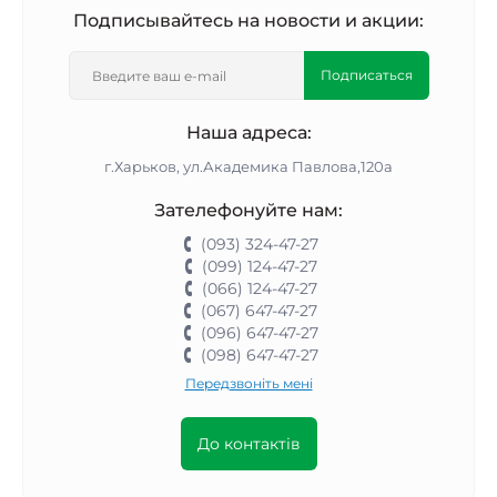
Подписывайтесь на новости и акции:
Подписаться
Наша адреса:
г.Харьков, ул.Академика Павлова,120а
Зателефонуйте нам:
(093) 324-47-27
(099) 124-47-27
(066) 124-47-27
(067) 647-47-27
(096) 647-47-27
(098) 647-47-27
Передзвоніть мені
До контактів