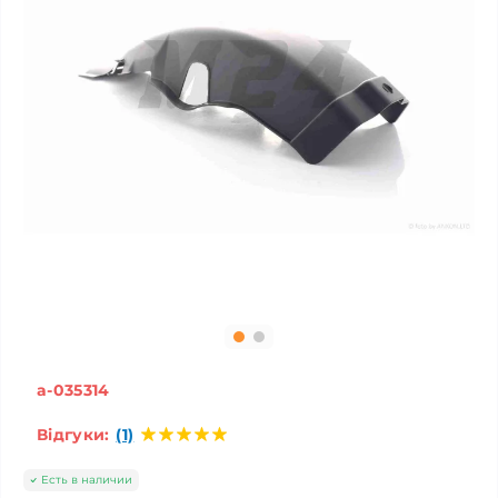
a-035314
Відгуки:
(1)
Есть в наличии