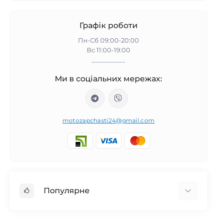
Графік роботи
Пн-Сб 09:00-20:00
Вс 11:00-19:00
__________
Ми в соціальних мережах:
motozapchasti24@gmail.com
Популярне