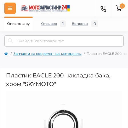
0
1
0
Опис товару
Отзывов
Вопросы
Запчасти на современные мотоциклы
Пластик EAGLE 200 на
Пластик EAGLE 200 накладка бака,
хром "SKYMOTO"