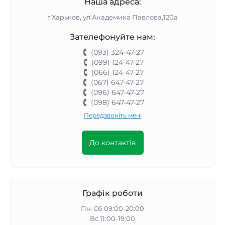
Наша адреса:
г.Харьков, ул.Академика Павлова,120а
Зателефонуйте нам:
(093) 324-47-27
(099) 124-47-27
(066) 124-47-27
(067) 647-47-27
(096) 647-47-27
(098) 647-47-27
Передзвоніть мені
До контактів
Графік роботи
Пн-Сб 09:00-20:00
Вс 11:00-19:00