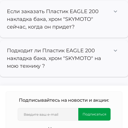
Если заказать Пластик EAGLE 200
накладка бака, хром "SKYMOTO"
сейчас, когда он придет?
Подходит ли Пластик EAGLE 200
накладка бака, хром "SKYMOTO" на
мою технику ?
Подписывайтесь на новости и акции:
Подписаться