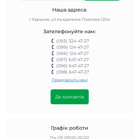
Наша адреса:
г.Харьков, ул.Академика Павлова,120а
Зателефонуйте нам:
(093) 324-47-27
(099) 124-47-27
(066) 124-47-27
(067) 647-47-27
(096) 647-47-27
(098) 647-47-27
Передзвоніть мені
До контактів
Графік роботи
Пн-Сб 09:00-20:00