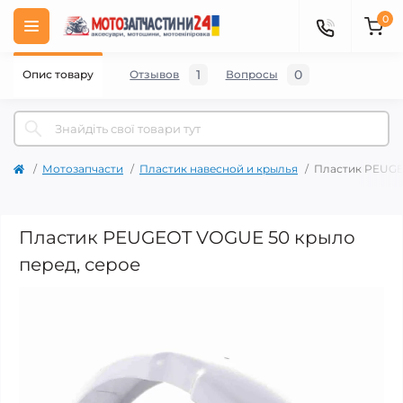
0
1
0
Опис товару
Отзывов
Вопросы
Мотозапчасти
Пластик навесной и крылья
Пластик PEUGE
Пластик PEUGEOT VOGUE 50 крыло
перед, серое