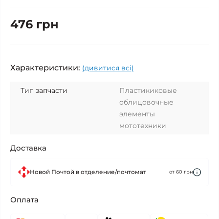
476 грн
Характеристики:
(дивитися всі)
Тип запчасти
Пластикиковые
облицовочные
элементы
мототехники
Доставка
Новой Почтой в отделение/почтомат
от 60 грн
Оплата