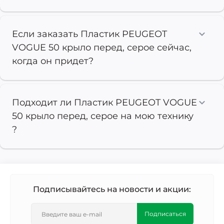
Если заказать Пластик PEUGEOT
VOGUE 50 крыло перед, серое сейчас,
когда он придет?
Подходит ли Пластик PEUGEOT VOGUE
50 крыло перед, серое на мою технику
?
Подписывайтесь на новости и акции:
Подписаться