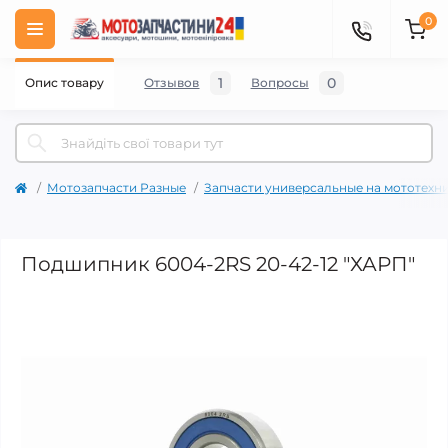
0
1
0
Опис товару
Отзывов
Вопросы
Мотозапчасти Разные
Запчасти универсальные на мототехн
Подшипник 6004-2RS 20-42-12 "ХАРП"