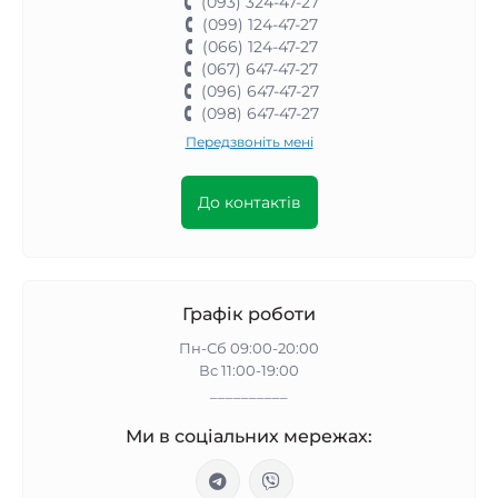
(093) 324-47-27
(099) 124-47-27
(066) 124-47-27
(067) 647-47-27
(096) 647-47-27
(098) 647-47-27
Передзвоніть мені
До контактів
Графік роботи
Пн-Сб 09:00-20:00
Вс 11:00-19:00
__________
Ми в соціальних мережах: