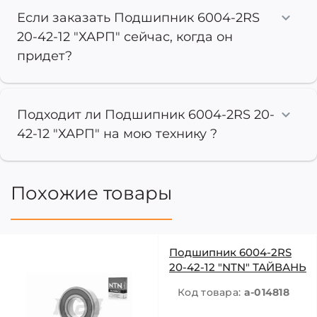
Если заказать Подшипник 6004-2RS
20-42-12 "ХАРП" сейчас, когда он
придет?
Подходит ли Подшипник 6004-2RS 20-
42-12 "ХАРП" на мою технику ?
Похожие товары
Подшипник 6004-2RS
20-42-12 "NTN" ТАЙВАНЬ
Код товара:
a-014818