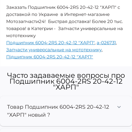
Заказать Подшипник 6004-2RS 20-42-12 "ХАРП" с
доставкой по Украине в Интернет-магазине
Мотозапчасти24! Быстрая доставка! Более 20 тыс.
товаров! в Категрии - Запчасти универсальные на
мототехнику
Подшипник 6004-2RS 20-42-12 "ХАРП"
,
a-026731
,
Запчасти универсальные на мототехнику
,
Підшипник 6004-2RS 20-42-12 "ХАРП"
Часто задаваемые вопросы про
Подшипник 6004-2RS 20-42-12
"ХАРП"
Товар Подшипник 6004-2RS 20-42-12
"ХАРП" новый ?