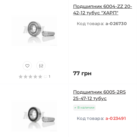
Подшипник 6004-ZZ 20-
42-12 тубус "ХАРП"
Код товара:
a-026730
77 грн
1
Подшипник 6005-2RS
25-47-12 тубус
В наличии
Код товара:
a-023491