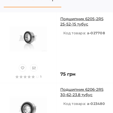
Подшипник 6205-2RS
25-52-15 тубус
Код товара:
a-027708
75 грн
1
Подшипник 6206-2RS
30-62-23.8 тубус
Код товара:
a-023480