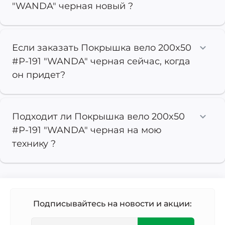
"WANDA" черная новый ?
Если заказать Покрышка вело 200x50
#P-191 "WANDA" черная сейчас, когда
он придет?
Подходит ли Покрышка вело 200x50
#P-191 "WANDA" черная на мою
технику ?
Подписывайтесь на новости и акции: