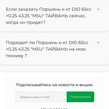
Если заказать Поршень к-кт DIO 65cc
+0.25 43.25 "MSU" ТАЙВАНЬ сейчас,
когда он придет?
Подходит ли Поршень к-кт DIO 65cc
+0.25 43.25 "MSU" ТАЙВАНЬ на мою
технику ?
Подписывайтесь на новости и акции:
Подписаться