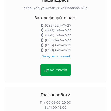
Наша адреса:
г.Харьков, ул.Академика Павлова,120а
Зателефонуйте нам:
(093) 324-47-27
(099) 124-47-27
(066) 124-47-27
(067) 647-47-27
(096) 647-47-27
(098) 647-47-27
Передзвоніть мені
До контактів
Графік роботи
Пн-Сб 09:00-20:00
Вс 11:00-19:00