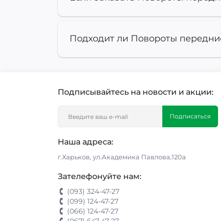
Подходит ли Повороты передни
Подписывайтесь на новости и акции:
Подписаться
Наша адреса:
г.Харьков, ул.Академика Павлова,120а
Зателефонуйте нам:
(093) 324-47-27
(099) 124-47-27
(066) 124-47-27