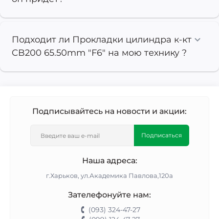
Подходит ли Прокладки цилиндра к-кт
CB200 65.50mm "F6" на мою технику ?
Подписывайтесь на новости и акции:
Подписаться
Наша адреса:
г.Харьков, ул.Академика Павлова,120а
Зателефонуйте нам:
(093) 324-47-27