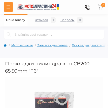
0
1
0
Опис товару
Отзывов
Вопросы
Мотозапчасти
Запчасти двигателя
Прокладки двигателя
Прокладки цилиндра к-кт CB200
65.50mm "F6"