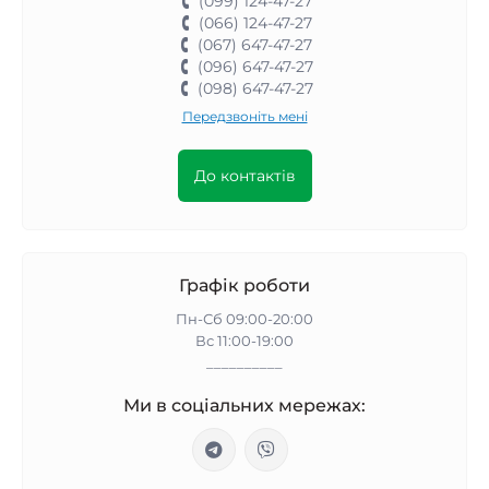
(099) 124-47-27
(066) 124-47-27
(067) 647-47-27
(096) 647-47-27
(098) 647-47-27
Передзвоніть мені
До контактів
Графік роботи
Пн-Сб 09:00-20:00
Вс 11:00-19:00
__________
Ми в соціальних мережах: