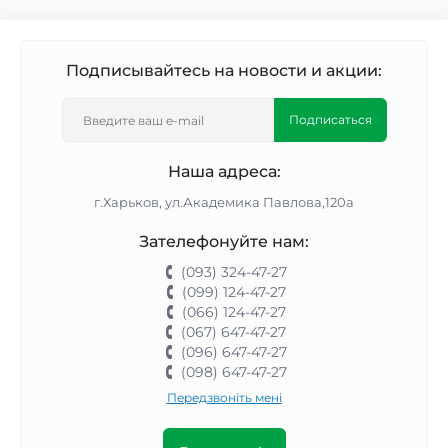
Подписывайтесь на новости и акции:
Подписаться
Наша адреса:
г.Харьков, ул.Академика Павлова,120а
Зателефонуйте нам:
(093) 324-47-27
(099) 124-47-27
(066) 124-47-27
(067) 647-47-27
(096) 647-47-27
(098) 647-47-27
Передзвоніть мені