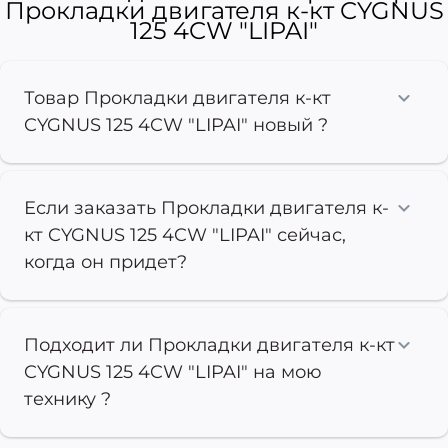
Прокладки двигателя к-кт CYGNUS
125 4CW "LIPAI"
Товар Прокладки двигателя к-кт
CYGNUS 125 4CW "LIPAI" новый ?
Если заказать Прокладки двигателя к-
кт CYGNUS 125 4CW "LIPAI" сейчас,
когда он придет?
Подходит ли Прокладки двигателя к-кт
CYGNUS 125 4CW "LIPAI" на мою
технику ?