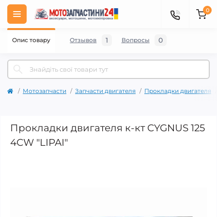
0
1
0
Опис товару
Отзывов
Вопросы
Мотозапчасти
Запчасти двигателя
Прокладки двигателя
Прокладки двигателя к-кт CYGNUS 125
4CW "LIPAI"