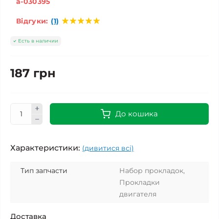
a-030395
Відгуки:
(1)
Есть в наличии
187 грн
До кошика
Характеристики:
(дивитися всі)
Тип запчасти
Набор прокладок,
Прокладки
двигателя
Доставка