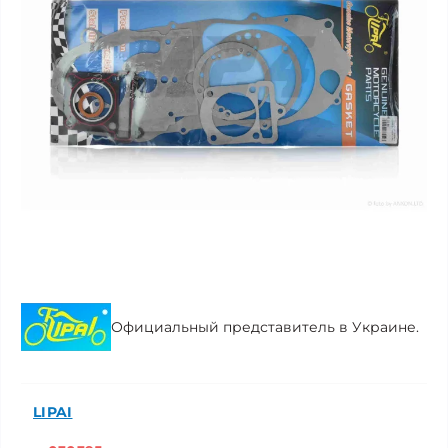
Официальный представитель в Украине.
LIPAI