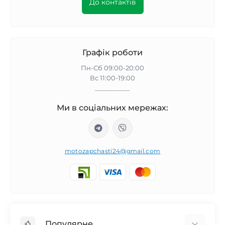
До контактів
Графік роботи
Пн-Сб 09:00-20:00
Вс 11:00-19:00
__________
Ми в соціальних мережах:
motozapchasti24@gmail.com
Популярне