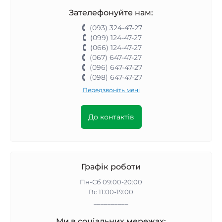
Зателефонуйте нам:
(093) 324-47-27
(099) 124-47-27
(066) 124-47-27
(067) 647-47-27
(096) 647-47-27
(098) 647-47-27
Передзвоніть мені
До контактів
Графік роботи
Пн-Сб 09:00-20:00
Вс 11:00-19:00
__________
Ми в соціальних мережах: