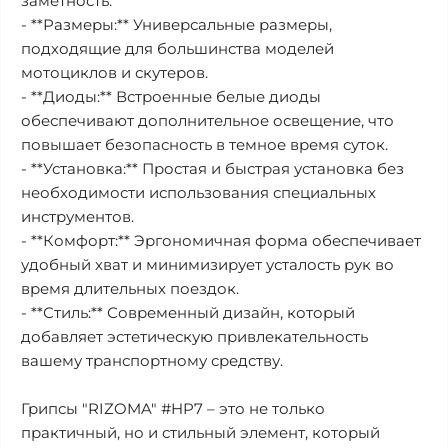
заметность.
- **Размеры:** Универсальные размеры,
подходящие для большинства моделей
мотоциклов и скутеров.
- **Диоды:** Встроенные белые диоды
обеспечивают дополнительное освещение, что
повышает безопасность в темное время суток.
- **Установка:** Простая и быстрая установка без
необходимости использования специальных
инструментов.
- **Комфорт:** Эргономичная форма обеспечивает
удобный хват и минимизирует усталость рук во
время длительных поездок.
- **Стиль:** Современный дизайн, который
добавляет эстетическую привлекательность
вашему транспортному средству.
Грипсы "RIZOMA" #HP7 – это не только
практичный, но и стильный элемент, который