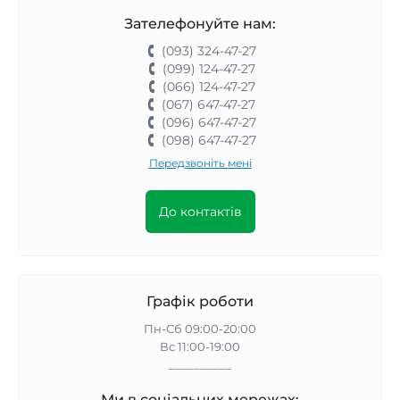
Зателефонуйте нам:
(093) 324-47-27
(099) 124-47-27
(066) 124-47-27
(067) 647-47-27
(096) 647-47-27
(098) 647-47-27
Передзвоніть мені
До контактів
Графік роботи
Пн-Сб 09:00-20:00
Вс 11:00-19:00
__________
Ми в соціальних мережах: