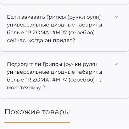
Если заказать Грипсы (ручки руля)
универсальные диодные габариты
белые "RIZOMA" #HP7 (серебро)
сейчас, когда он придет?
Подходит ли Грипсы (ручки руля)
универсальные диодные габариты
белые "RIZOMA" #HP7 (серебро) на
мою технику ?
Похожие товары