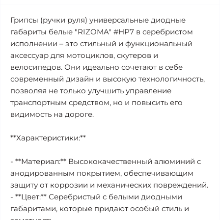
Грипсы (ручки руля) универсальные диодные
габариты белые "RIZOMA" #HP7 в серебристом
исполнении – это стильный и функциональный
аксессуар для мотоциклов, скутеров и
велосипедов. Они идеально сочетают в себе
современный дизайн и высокую технологичность,
позволяя не только улучшить управление
транспортным средством, но и повысить его
видимость на дороге.
**Характеристики:**
- **Материал:** Высококачественный алюминий с
анодированным покрытием, обеспечивающим
защиту от коррозии и механических повреждений.
- **Цвет:** Серебристый с белыми диодными
габаритами, которые придают особый стиль и