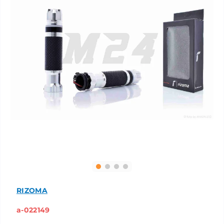
RIZOMA
a-022149