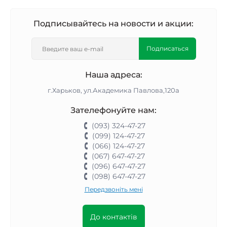
Подписывайтесь на новости и акции:
Подписаться
Наша адреса:
г.Харьков, ул.Академика Павлова,120а
Зателефонуйте нам:
(093) 324-47-27
(099) 124-47-27
(066) 124-47-27
(067) 647-47-27
(096) 647-47-27
(098) 647-47-27
Передзвоніть мені
До контактів