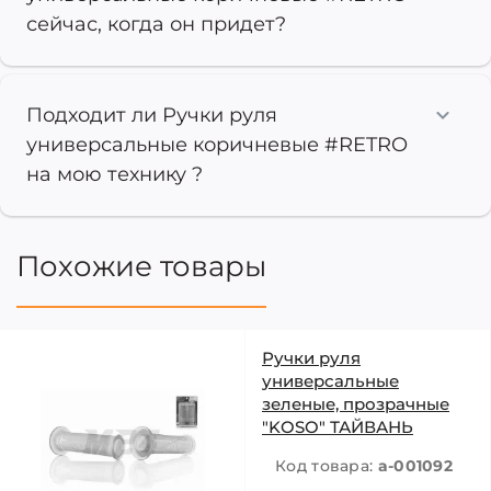
сейчас, когда он придет?
Подходит ли Ручки руля
универсальные коричневые #RETRO
на мою технику ?
Похожие товары
Ручки руля
универсальные
зеленые, прозрачные
"KOSO" ТАЙВАНЬ
Код товара:
a-001092