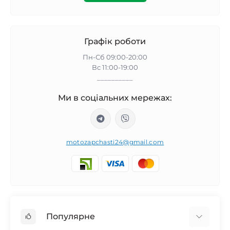
Графік роботи
Пн-Сб 09:00-20:00
Вс 11:00-19:00
__________
Ми в соціальних мережах:
motozapchasti24@gmail.com
Популярне